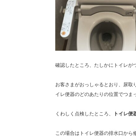
確認したところ、たしかにトイレが
お客さまがおっしゃるとおり、尿取
イレ便器のどのあたりの位置でつま
くわしく点検したところ、
トイレ便
この場合はトイレ便器の排水口から