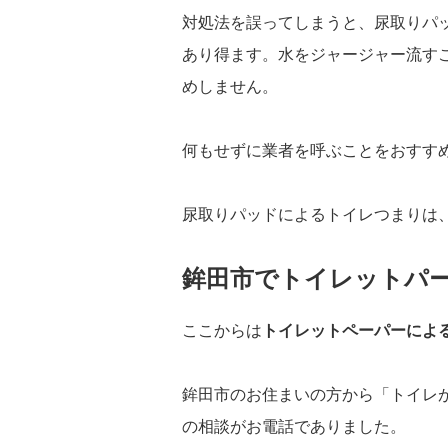
対処法を誤ってしまうと、尿取りパ
あり得ます。水をジャージャー流す
めしません。
何もせずに業者を呼ぶことをおすす
尿取りパッドによるトイレつまりは
鉾田市でトイレットパ
ここからは
トイレットペーパーによ
鉾田市のお住まいの方から「トイレ
の相談がお電話でありました。