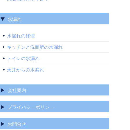
水漏れ
水漏れの修理
キッチンと洗面所の水漏れ
トイレの水漏れ
天井からの水漏れ
会社案内
プライバシーポリシー
お問合せ