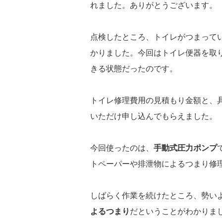
れました。ありがとうございます。
点検したところ、トイレがつまって
かりました。今回はトイレ便器を取
きる状態だったのです。
トイレ修理費用の見積もり金額と、
いただけ申し込んでもらえました。
今回使ったのは、
手動式圧力ポンプ
トペーパーや排泄物によるつまり修
しばらく作業を続けたところ、勢い
よるつまり
だということがわかりま