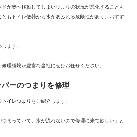
ッドが奥へ移動してしまいつまりの状況が悪化することも
こともトイレ便器から水があふれる危険性があり、おすす
めします。
、修理経験が豊富な当社にぜひお任せください。
ーパーのつまりを修理
るトイレつまり
をご紹介します。
がつまっていて、水が流れないので修理に来て欲しい」と