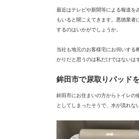
最近はテレビや新聞等による報道を
もいると聞こえてきます。悪徳業者
するのはいかがでしょうか。
当社も地元のお客様宅にお伺いする
かりだと思うのは私だけではないは
鉾田市で尿取りパッド
鉾田市にお住まいの方からトイレの
としてしまったそうで、水が流れな