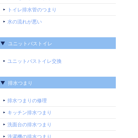
トイレ排水管のつまり
水の流れが悪い
ユニットバストイレ
ユニットバストイレ交換
排水つまり
排水つまりの修理
キッチン排水つまり
洗面台の排水つまり
洗濯機の排水つまり